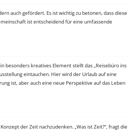
ern auch gefördert. Es ist wichtig zu betonen, dass diese
Gemeinschaft ist entscheidend für eine umfassende
Ein besonders kreatives Element stellt das „Reisebüro ins
usstellung eintauchen. Hier wird der Urlaub auf eine
rung ist, aber auch eine neue Perspektive auf das Leben
Konzept der Zeit nachzudenken. „Was ist Zeit?“, fragt die