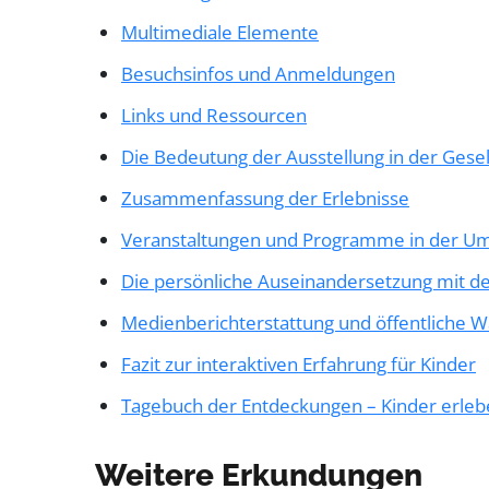
Multimediale Elemente
Besuchsinfos und Anmeldungen
Links und Ressourcen
Die Bedeutung der Ausstellung in der Gesel
Zusammenfassung der Erlebnisse
Veranstaltungen und Programme in der U
Die persönliche Auseinandersetzung mit 
Medienberichterstattung und öffentliche
Fazit zur interaktiven Erfahrung für Kinder
Tagebuch der Entdeckungen – Kinder erlebe
Weitere Erkundungen