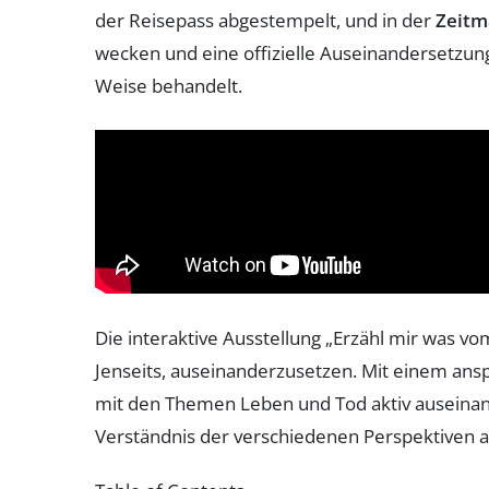
der Reisepass abgestempelt, und in der
Zeitm
wecken und eine offizielle Auseinandersetzun
Weise behandelt.
Die interaktive Ausstellung „Erzähl mir was v
Jenseits, auseinanderzusetzen. Mit einem ans
mit den Themen Leben und Tod aktiv auseinande
Verständnis der verschiedenen Perspektiven 