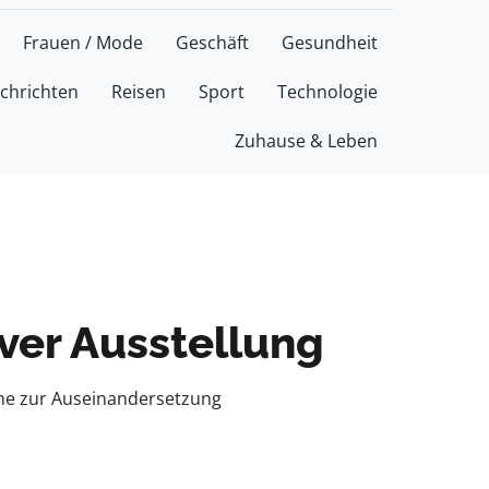
Frauen / Mode
Geschäft
Gesundheit
chrichten
Reisen
Sport
Technologie
Zuhause & Leben
iver Ausstellung
iche zur Auseinandersetzung