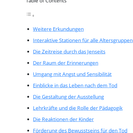
Table of Contents
Weitere Erkundungen
Interaktive Stationen für alle Altersgruppen
Die Zeitreise durch das Jenseits
Der Raum der Erinnerungen
Umgang mit Angst und Sensibilität
Einblicke in das Leben nach dem Tod
Die Gestaltung der Ausstellung
Lehrkräfte und die Rolle der Pädagogik
Die Reaktionen der Kinder
Förderung des Bewusstseins für den Tod