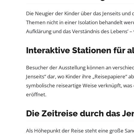
Die Neugier der Kinder über das Jenseits und d
Themen nicht in einer Isolation behandelt wer
Aufklärung und das Verständnis des Lebens’ –
Interaktive Stationen für 
Besucher der Ausstellung können an verschie
Jenseits“ dar, wo Kinder ihre „Reisepapiere“ 
symbolische reiseartige Weise verknüpft, was 
eröffnet.
Die Zeitreise durch das Je
Als Höhepunkt der Reise steht eine große Sandu