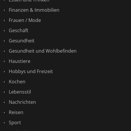
Finanzen & Immobilien
Frauen / Mode
Geschäft
Gesundheit
Gesundheit und Wohlbefinden
Haustiere
Hobbys und Freizeit
Kochen
Lebensstil
Nachrichten
Reisen
Sport