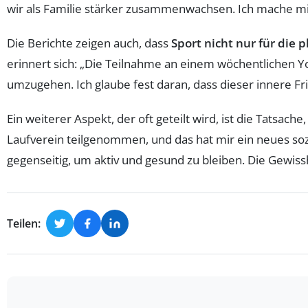
wir als Familie stärker zusammenwachsen. Ich mache mir 
Die Berichte zeigen auch, dass
Sport nicht nur für die
erinnert sich: „Die Teilnahme an einem wöchentlichen Y
umzugehen. Ich glaube fest daran, dass dieser innere F
Ein weiterer Aspekt, der oft geteilt wird, ist die Tatsa
Laufverein teilgenommen, und das hat mir ein neues soz
gegenseitig, um aktiv und gesund zu bleiben. Die Gewisshe
Teilen: