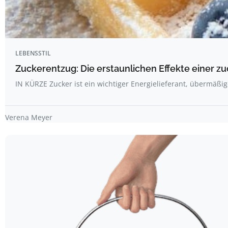
LEBENSSTIL
Zuckerentzug: Die erstaunlichen Effekte einer z
IN KÜRZE Zucker ist ein wichtiger Energielieferant, übermäß
Verena Meyer