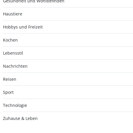
Gesundheit und Wohlbefinden
Haustiere
Hobbys und Freizeit
Kochen
Lebensstil
Nachrichten
Reisen
Sport
Technologie
Zuhause & Leben