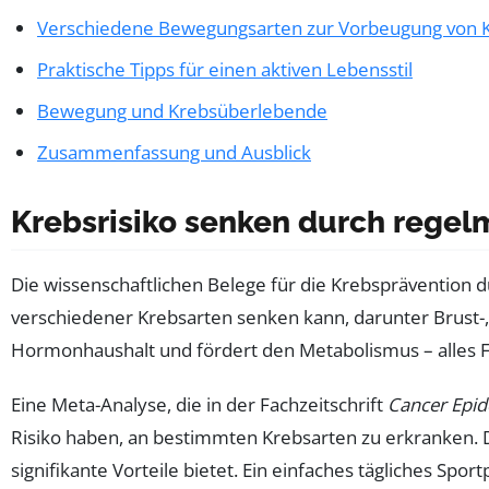
Verschiedene Bewegungsarten zur Vorbeugung von 
Praktische Tipps für einen aktiven Lebensstil
Bewegung und Krebsüberlebende
Zusammenfassung und Ausblick
Krebsrisiko senken durch rege
Die wissenschaftlichen Belege für die Krebsprävention
verschiedener Krebsarten senken kann, darunter Brust-
Hormonhaushalt und fördert den Metabolismus – alles Fa
Eine Meta-Analyse, die in der Fachzeitschrift
Cancer Epi
Risiko haben, an bestimmten Krebsarten zu erkranken. D
signifikante Vorteile bietet. Ein einfaches tägliches S