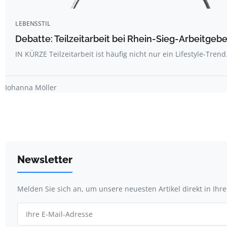
LEBENSSTIL
Debatte: Teilzeitarbeit bei Rhein-Sieg-Arbeitgebe
IN KÜRZE Teilzeitarbeit ist häufig nicht nur ein Lifestyle-Trend
Johanna Möller
Newsletter
Melden Sie sich an, um unsere neuesten Artikel direkt in Ihr