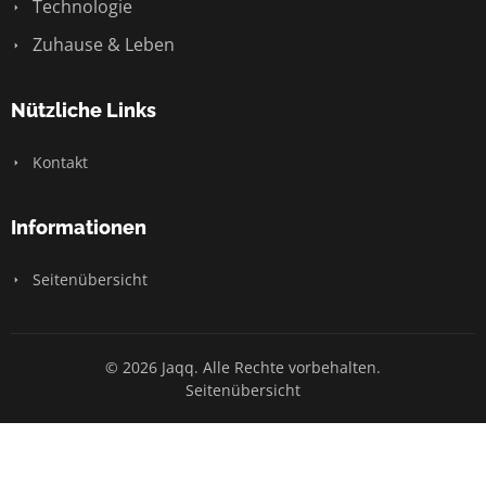
Technologie
Zuhause & Leben
Nützliche Links
Kontakt
Informationen
Seitenübersicht
© 2026 Jaqq. Alle Rechte vorbehalten.
Seitenübersicht