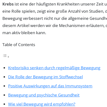
Krebs
ist eine der häufigsten Krankheiten unserer Zei
eine Rolle spielen, zeigt eine große Anzahl von Studien,
Bewegung verbessert nicht nur die allgemeine Gesundhei
diesem Artikel werden wir die Mechanismen erläutern, 
man aktiv bleiben kann.
Table of Contents
Krebsrisiko senken durch regelmäßige Bewegung
Die Rolle der Bewegung im Stoffwechsel
Positive Auswirkungen auf das Immunsystem
Bewegung und psychische Gesundheit
Wie viel Bewegung wird empfohlen?