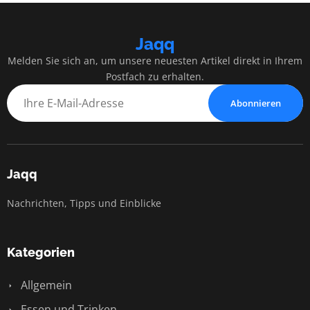
Jaqq
Melden Sie sich an, um unsere neuesten Artikel direkt in Ihrem
Postfach zu erhalten.
Abonnieren
Jaqq
Nachrichten, Tipps und Einblicke
Kategorien
Allgemein
Essen und Trinken