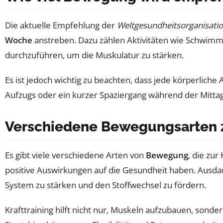
Die aktuelle Empfehlung der
Weltgesundheitsorganisati
Woche
anstreben. Dazu zählen Aktivitäten wie Schwimm
durchzuführen, um die Muskulatur zu stärken.
Es ist jedoch wichtig zu beachten, dass jede körperliche A
Aufzugs oder ein kurzer Spaziergang während der Mittag
Verschiedene Bewegungsarten 
Es gibt viele verschiedene Arten von
Bewegung
, die zu
positive Auswirkungen auf die Gesundheit haben. Ausd
System zu stärken und den Stoffwechsel zu fördern.
Krafttraining hilft nicht nur, Muskeln aufzubauen, sond