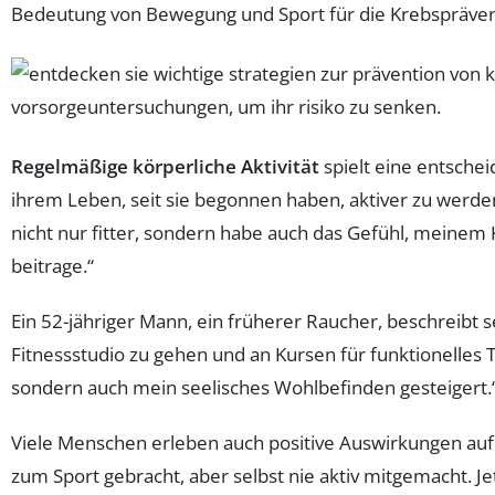
Bedeutung von Bewegung und Sport für die Krebsprävention
Regelmäßige körperliche Aktivität
spielt eine entschei
ihrem Leben, seit sie begonnen haben, aktiver zu werden.
nicht nur fitter, sondern habe auch das Gefühl, meinem K
beitrage.“
Ein 52-jähriger Mann, ein früherer Raucher, beschreibt 
Fitnessstudio zu gehen und an Kursen für funktionelles
sondern auch mein seelisches Wohlbefinden gesteigert.
Viele Menschen erleben auch positive Auswirkungen auf
zum Sport gebracht, aber selbst nie aktiv mitgemacht. Je