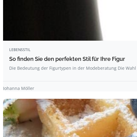
LEBENSSTIL
So finden Sie den perfekten Stil für Ihre Figur
Die Bedeutung der Figurtypen in der Modeberatung Die Wahl 
Johanna Möller