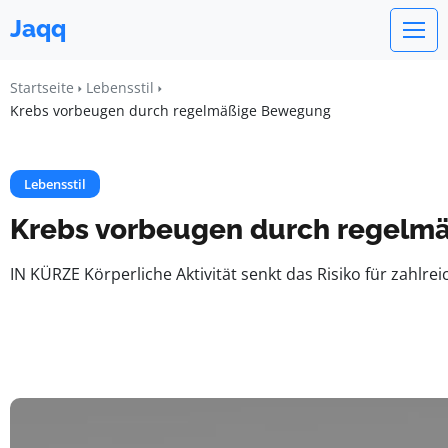
Jaqq
Startseite
Lebensstil
Krebs vorbeugen durch regelmäßige Bewegung
Lebensstil
Krebs vorbeugen durch regelm
IN KÜRZE Körperliche Aktivität senkt das Risiko für zahlr