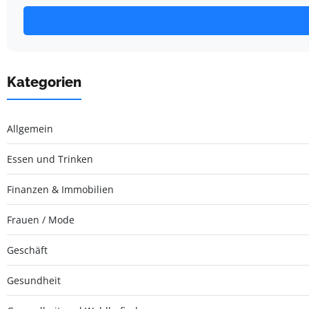
Kategorien
Allgemein
Essen und Trinken
Finanzen & Immobilien
Frauen / Mode
Geschäft
Gesundheit