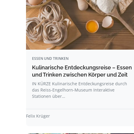
ESSEN UND TRINKEN
Kulinarische Entdeckungsreise – Essen
und Trinken zwischen Körper und Zeit
IN KÜRZE Kulinarische Entdeckungsreise durch
das Reiss-Engelhorn-Museum Interaktive
Stationen über…
Felix Krüger