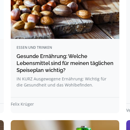
ESSEN UND TRINKEN
Gesunde Ernährung: Welche
Lebensmittel sind für meinen täglichen
Speiseplan wichtig?
IN KURZ Ausgewogene Ernährung: Wichtig für
die Gesundheit und das Wohlbefinden.
Felix Krüger
V