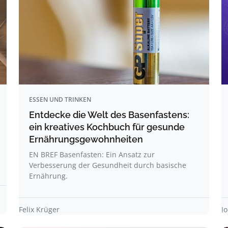
ESSEN UND TRINKEN
Entdecke die Welt des Basenfastens:
ein kreatives Kochbuch für gesunde
Ernährungsgewohnheiten
EN BREF Basenfasten: Ein Ansatz zur
Verbesserung der Gesundheit durch basische
Ernährung.
Felix Krüger
J