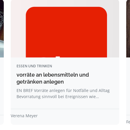
ESSEN UND TRINKEN
vorräte an lebensmitteln und
getränken anlegen
EN BREF Vorräte anlegen für Notfälle und Alltag
Bevorratung sinnvoll bei Ereignissen wie…
Verena Meyer
F