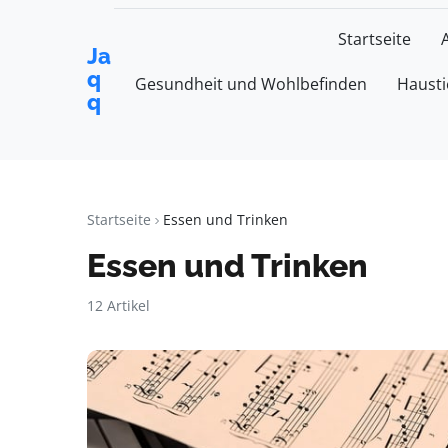
Startseite
Ja
q
Gesundheit und Wohlbefinden
Hausti
q
Startseite
Essen und Trinken
Essen und Trinken
12 Artikel