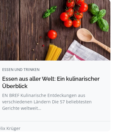
ESSEN UND TRINKEN
Essen aus aller Welt: Ein kulinarischer
Überblick
EN BREF Kulinarische Entdeckungen aus
verschiedenen Ländern Die 57 beliebtesten
Gerichte weltweit…
elix Krüger