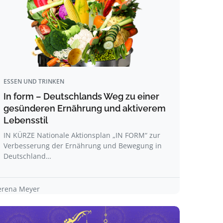
ESSEN UND TRINKEN
In form – Deutschlands Weg zu einer
gesünderen Ernährung und aktiverem
Lebensstil
IN KÜRZE Nationale Aktionsplan „IN FORM“ zur
Verbesserung der Ernährung und Bewegung in
Deutschland…
erena Meyer