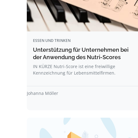
ESSEN UND TRINKEN
Unterstützung für Unternehmen bei
der Anwendung des Nutri-Scores
IN KÜRZE Nutri-Score ist eine freiwillige
Kennzeichnung für Lebensmittelfirmen.
Johanna Möller