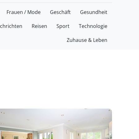
Frauen / Mode
Geschäft
Gesundheit
chrichten
Reisen
Sport
Technologie
Zuhause & Leben