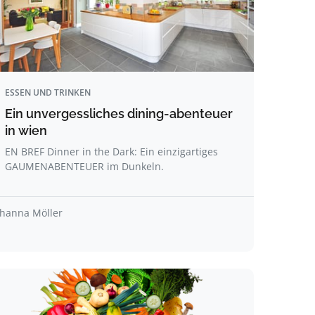
ESSEN UND TRINKEN
Ein unvergessliches dining-abenteuer
in wien
EN BREF Dinner in the Dark: Ein einzigartiges
GAUMENABENTEUER im Dunkeln.
ohanna Möller