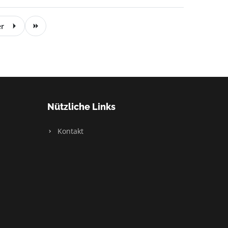
er
Nützliche Links
Kontakt