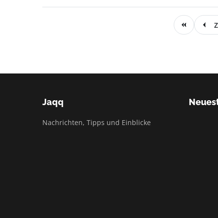
Z
Jaqq
Neuest
Nachrichten, Tipps und Einblicke