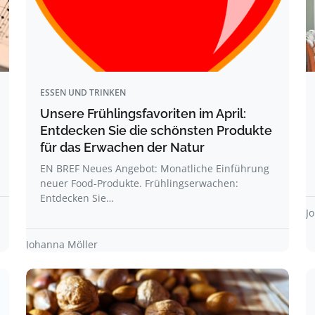
ESSEN UND TRINKEN
Unsere Frühlingsfavoriten im April:
Entdecken Sie die schönsten Produkte
für das Erwachen der Natur
EN BREF Neues Angebot: Monatliche Einführung
neuer Food-Produkte. Frühlingserwachen:
Entdecken Sie…
J
Johanna Möller