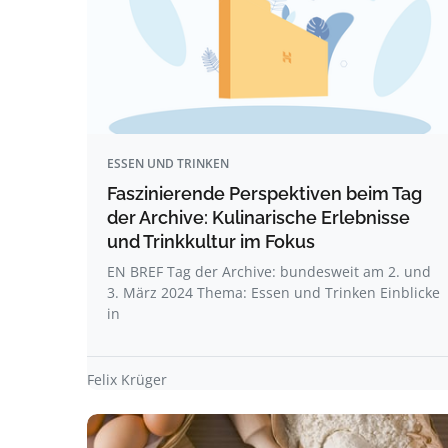
ESSEN UND TRINKEN
Faszinierende Perspektiven beim Tag
der Archive: Kulinarische Erlebnisse
und Trinkkultur im Fokus
EN BREF Tag der Archive: bundesweit am 2. und
3. März 2024 Thema: Essen und Trinken Einblicke
in
Felix Krüger