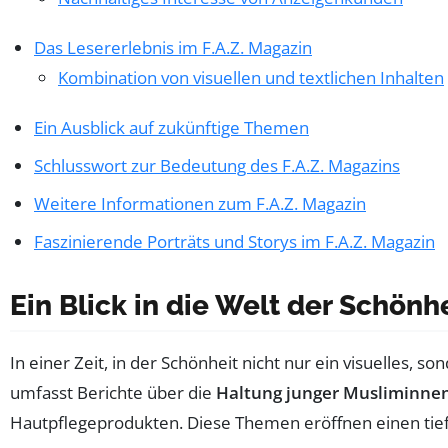
Das Lesererlebnis im F.A.Z. Magazin
Kombination von visuellen und textlichen Inhalten
Ein Ausblick auf zukünftige Themen
Schlusswort zur Bedeutung des F.A.Z. Magazins
Weitere Informationen zum F.A.Z. Magazin
Faszinierende Porträts und Storys im F.A.Z. Magazin
Ein Blick in die Welt der Schönh
In einer Zeit, in der Schönheit nicht nur ein visuelles, so
umfasst Berichte über die
Haltung junger Musliminnen
Hautpflegeprodukten. Diese Themen eröffnen einen tief