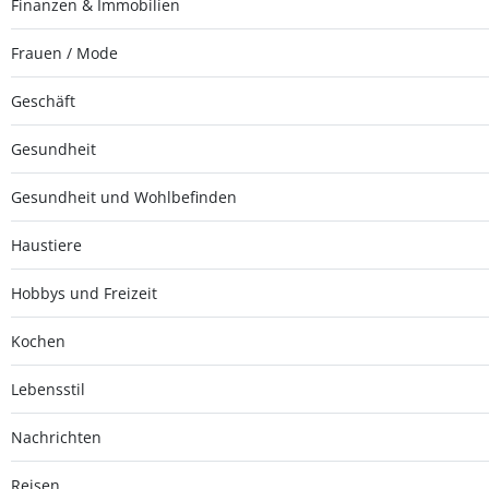
Finanzen & Immobilien
Frauen / Mode
Geschäft
Gesundheit
Gesundheit und Wohlbefinden
Haustiere
Hobbys und Freizeit
Kochen
Lebensstil
Nachrichten
Reisen