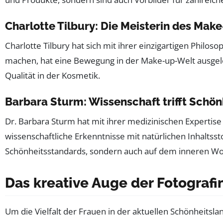
Charlotte Tilbury: Die Meisterin des Mak
Charlotte Tilbury hat sich mit ihrer einzigartigen Philo
machen, hat eine Bewegung in der Make-up-Welt ausgelö
Qualität in der Kosmetik.
Barbara Sturm: Wissenschaft trifft Schön
Dr. Barbara Sturm hat mit ihrer medizinischen Expertis
wissenschaftliche Erkenntnisse mit natürlichen Inhaltsst
Schönheitsstandards, sondern auch auf dem inneren Wo
Das kreative Auge der Fotografin
Um die Vielfalt der Frauen in der aktuellen Schönheits