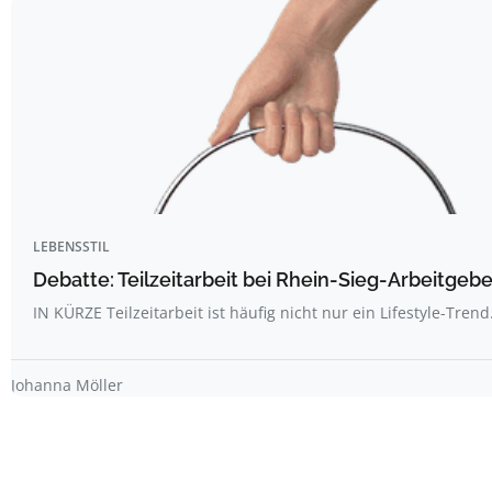
LEBENSSTIL
Debatte: Teilzeitarbeit bei Rhein-Sieg-Arbeitgebe
IN KÜRZE Teilzeitarbeit ist häufig nicht nur ein Lifestyle-Trend
Johanna Möller