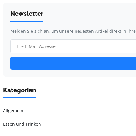
Newsletter
Melden Sie sich an, um unsere neuesten Artikel direkt in Ihr
Kategorien
Allgemein
Essen und Trinken