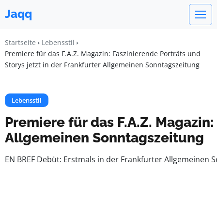
Jaqq
Startseite
Lebensstil
Premiere für das F.A.Z. Magazin: Faszinierende Porträts und
Storys jetzt in der Frankfurter Allgemeinen Sonntagszeitung
Lebensstil
Premiere für das F.A.Z. Magazin: 
Allgemeinen Sonntagszeitung
EN BREF Debüt: Erstmals in der Frankfurter Allgemeinen S