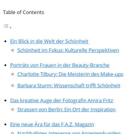
Table of Contents
Ein Blick in die Welt der Schönheit
Schönheit im Fokus: Kulturelle Perspektiven
Porträts von Frauen in der Beauty-Branche
Charlotte Tilbury: Die Meisterin des Make-ups
Barbara Sturm: Wissenschaft trifft Schönheit
Das kreative Auge der Fotografin Amira Fritz
Strassen von Berlin: Ein Ort der Inspiration
Eine neue Ära für das F.A.Z. Magazin
Nachhaltiges Interesse von Anzeigenkunden