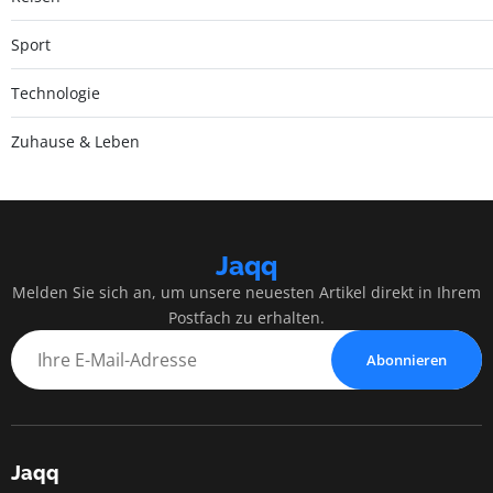
Sport
Technologie
Zuhause & Leben
Jaqq
Melden Sie sich an, um unsere neuesten Artikel direkt in Ihrem
Postfach zu erhalten.
Abonnieren
Jaqq