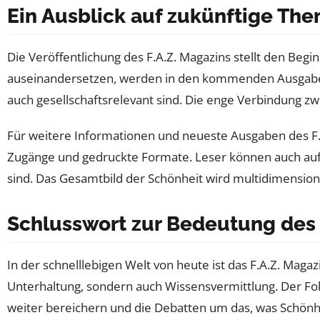
Ein Ausblick auf zukünftige Th
Die Veröffentlichung des F.A.Z. Magazins stellt den Beg
auseinandersetzen, werden in den kommenden Ausgaben b
auch gesellschaftsrelevant sind. Die enge Verbindung z
Für weitere Informationen und neueste Ausgaben des F.A
Zugänge und gedruckte Formate. Leser können auch au
sind. Das Gesamtbild der Schönheit wird multidimension
Schlusswort zur Bedeutung des 
In der schnelllebigen Welt von heute ist das F.A.Z. Magaz
Unterhaltung, sondern auch Wissensvermittlung. Der Fo
weiter bereichern und die Debatten um das, was Schönhei