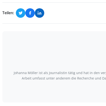
Teilen:
Johanna Möller ist als Journalistin tätig und hat in den
Arbeit umfasst unter anderem die Recherche und Da