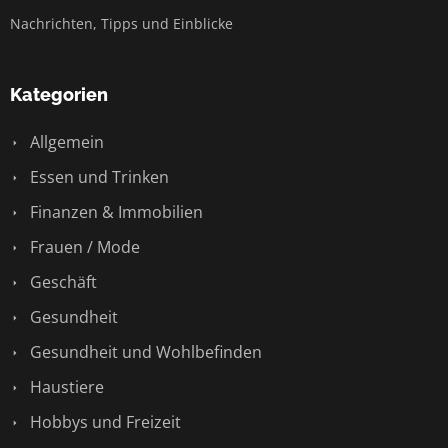
Nachrichten, Tipps und Einblicke
Kategorien
Allgemein
Essen und Trinken
Finanzen & Immobilien
Frauen / Mode
Geschäft
Gesundheit
Gesundheit und Wohlbefinden
Haustiere
Hobbys und Freizeit