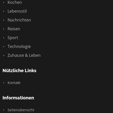
Kochen
Lebensstil
Nachrichten
Reisen
Sport
Technologie
Zuhause & Leben
Nützliche Links
Kontakt
Informationen
Seitenübersicht