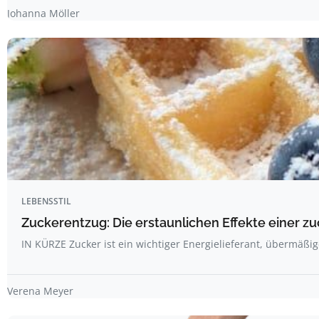
Johanna Möller
LEBENSSTIL
Zuckerentzug: Die erstaunlichen Effekte einer z
IN KÜRZE Zucker ist ein wichtiger Energielieferant, übermäß
Verena Meyer