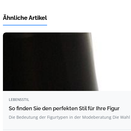
Ähnliche Artikel
LEBENSSTIL
So finden Sie den perfekten Stil für Ihre Figur
Die Bedeutung der Figurtypen in der Modeberatung Die Wahl 