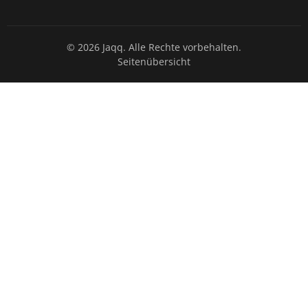
© 2026 Jaqq. Alle Rechte vorbehalten.
Seitenübersicht