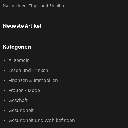
Nachrichten, Tipps und Einblicke
Neueste Artikel
Kategorien
Allgemein
Essen und Trinken
Finanzen & Immobilien
Frauen / Mode
Geschäft
Gesundheit
Gesundheit und Wohlbefinden