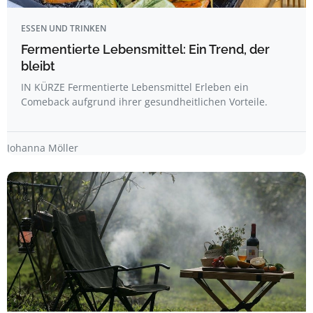
ESSEN UND TRINKEN
Fermentierte Lebensmittel: Ein Trend, der
bleibt
IN KÜRZE Fermentierte Lebensmittel Erleben ein
Comeback aufgrund ihrer gesundheitlichen Vorteile.
Johanna Möller