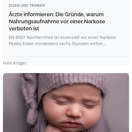
ESSEN UND TRINKEN
Ärzte informieren: Die Gründe, warum
Nahrungsaufnahme vor einer Narkose
verboten ist
EN BREF Nüchternheit ist essenziell vor einer Narkose.
Festes Essen mindestens sechs Stunden vorher…
Felix Krüger