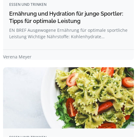
ESSEN UND TRINKEN
Ernährung und Hydration für junge Sportler:
Tipps für optimale Leistung
EN BREF Ausgewogene Ernährung für optimale sportliche
Leistung Wichtige Nährstoffe: Kohlenhydrate…
Verena Meyer