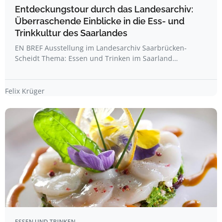
Entdeckungstour durch das Landesarchiv:
Überraschende Einblicke in die Ess- und
Trinkkultur des Saarlandes
EN BREF Ausstellung im Landesarchiv Saarbrücken-
Scheidt Thema: Essen und Trinken im Saarland…
Felix Krüger
ESSEN UND TRINKEN