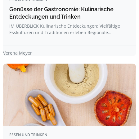
Genüsse der Gastronomie: Kulinarische
Entdeckungen und Trinken
IM ÜBERBLICK Kulinarische Entdeckungen: Vielfältige
Esskulturen und Traditionen erleben Regionale…
Verena Meyer
ESSEN UND TRINKEN