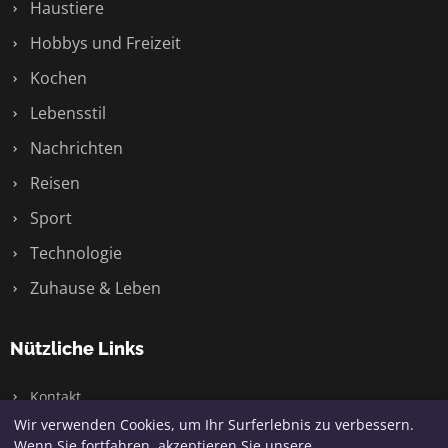
Haustiere
Hobbys und Freizeit
Kochen
Lebensstil
Nachrichten
Reisen
Sport
Technologie
Zuhause & Leben
Nützliche Links
Kontakt
Wir verwenden Cookies, um Ihr Surferlebnis zu verbessern.
Wenn Sie fortfahren, akzeptieren Sie unsere