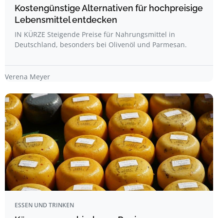
Kostengünstige Alternativen für hochpreisige
Lebensmittel entdecken
IN KÜRZE Steigende Preise für Nahrungsmittel in
Deutschland, besonders bei Olivenöl und Parmesan.
Verena Meyer
ESSEN UND TRINKEN