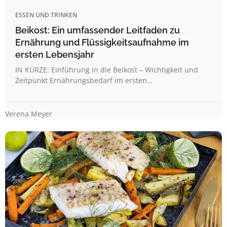
ESSEN UND TRINKEN
Beikost: Ein umfassender Leitfaden zu
Ernährung und Flüssigkeitsaufnahme im
ersten Lebensjahr
IN KÜRZE: Einführung in die Beikost – Wichtigkeit und
Zeitpunkt Ernährungsbedarf im ersten…
Verena Meyer