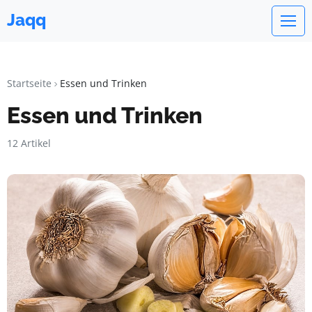
Jaqq
Startseite
Essen und Trinken
Essen und Trinken
12 Artikel