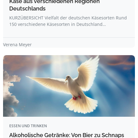
Käse aus verschiedenen Regionen
Deutschlands
KURZÜBERSICHT Vielfalt der deutschen Käsesorten Rund
150 verschiedene Käsesorten in Deutschland…
Verena Meyer
ESSEN UND TRINKEN
Alkoholische Getränke: Von Bier zu Schnaps