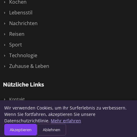
Kochen
Lebensstil
Nachrichten
Reisen
Sport
Technologie
Zuhause & Leben
Nützliche Links
Kontakt
Wir verwenden Cookies, um Ihr Surferlebnis zu verbessern.
Wenn Sie fortfahren, akzeptieren Sie unsere
Datenschutzrichtlinie.
Mehr erfahren
© 2026 Jaqq. Alle Rechte vorbehalten.
Akzeptieren
Ablehnen
Seitenübersicht