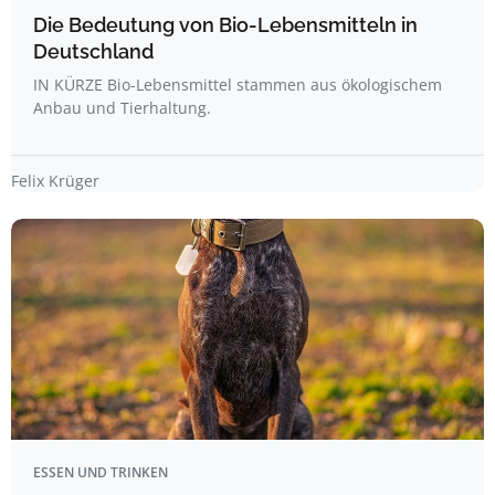
Die Bedeutung von Bio-Lebensmitteln in
Deutschland
IN KÜRZE Bio-Lebensmittel stammen aus ökologischem
Anbau und Tierhaltung.
Felix Krüger
ESSEN UND TRINKEN