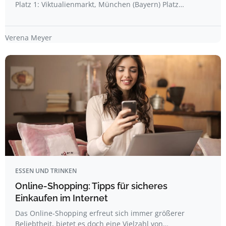
Platz 1: Viktualienmarkt, München (Bayern) Platz…
Verena Meyer
ESSEN UND TRINKEN
Online-Shopping: Tipps für sicheres
Einkaufen im Internet
Das Online-Shopping erfreut sich immer größerer
Beliebtheit, bietet es doch eine Vielzahl von…