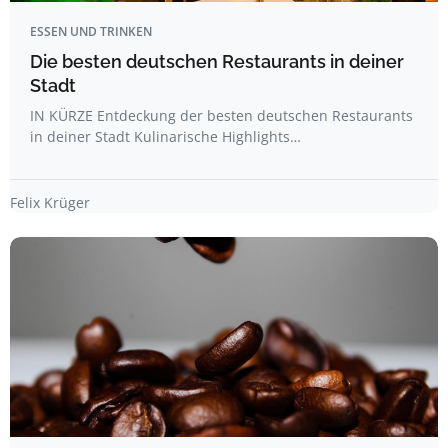
ESSEN UND TRINKEN
Die besten deutschen Restaurants in deiner
Stadt
IN KÜRZE Entdeckung der besten deutschen Restaurants
in deiner Stadt Kulinarische Highlights…
Felix Krüger