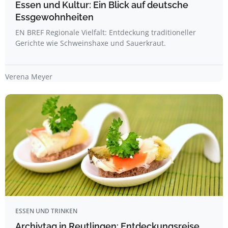
Essen und Kultur: Ein Blick auf deutsche
Essgewohnheiten
EN BREF Regionale Vielfalt: Entdeckung traditioneller
Gerichte wie Schweinshaxe und Sauerkraut.
Verena Meyer
ESSEN UND TRINKEN
Archivtag in Reutlingen: Entdeckungsreise