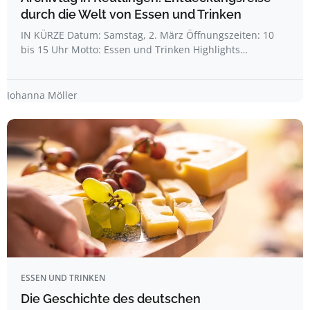
durch die Welt von Essen und Trinken
IN KÜRZE Datum: Samstag, 2. März Öffnungszeiten: 10
bis 15 Uhr Motto: Essen und Trinken Highlights…
Johanna Möller
ESSEN UND TRINKEN
Die Geschichte des deutschen