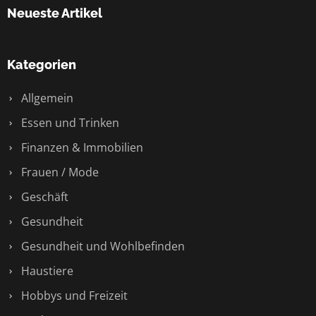
Neueste Artikel
Kategorien
Allgemein
Essen und Trinken
Finanzen & Immobilien
Frauen / Mode
Geschäft
Gesundheit
Gesundheit und Wohlbefinden
Haustiere
Hobbys und Freizeit