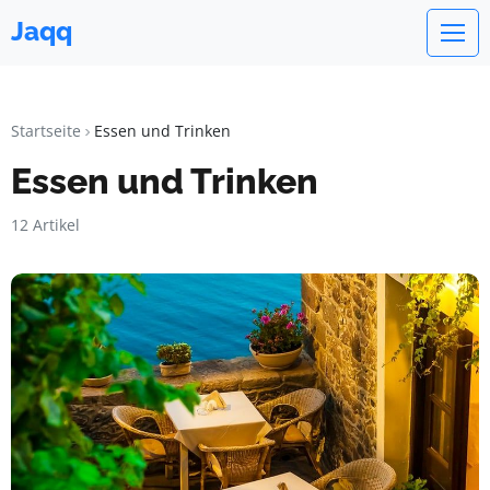
Jaqq
Startseite
Essen und Trinken
Essen und Trinken
12 Artikel