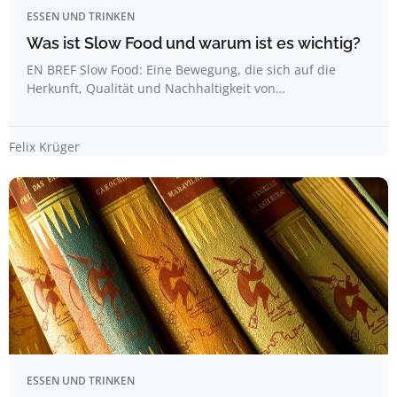
ESSEN UND TRINKEN
Was ist Slow Food und warum ist es wichtig?
EN BREF Slow Food: Eine Bewegung, die sich auf die
Herkunft, Qualität und Nachhaltigkeit von…
Felix Krüger
ESSEN UND TRINKEN