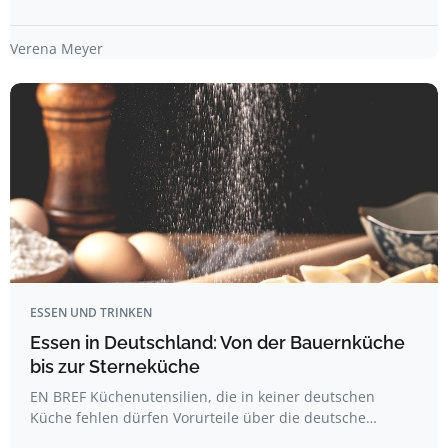
Verena Meyer
ESSEN UND TRINKEN
Essen in Deutschland: Von der Bauernküche
bis zur Sterneküche
EN BREF Küchenutensilien, die in keiner deutschen
Küche fehlen dürfen Vorurteile über die deutsche…