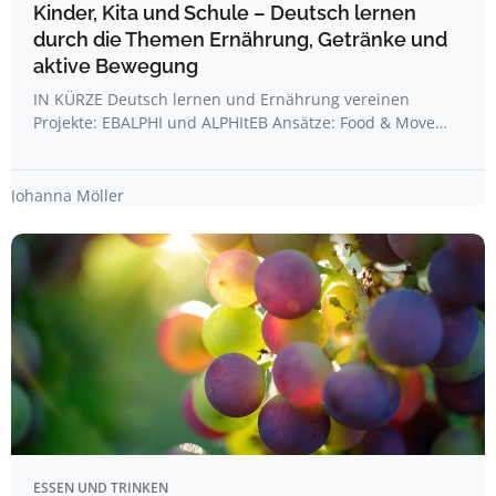
Kinder, Kita und Schule – Deutsch lernen
durch die Themen Ernährung, Getränke und
aktive Bewegung
IN KÜRZE Deutsch lernen und Ernährung vereinen
Projekte: EBALPHI und ALPHItEB Ansätze: Food & Move…
Johanna Möller
ESSEN UND TRINKEN