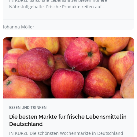
IN KÜRZE Saisonale Lebensmittel bieten höhere
Nährstoffgehalte. Frische Produkte reifen auf…
Johanna Möller
ESSEN UND TRINKEN
Die besten Märkte für frische Lebensmittel in
Deutschland
IN KÜRZE Die schönsten Wochenmärkte in Deutschland